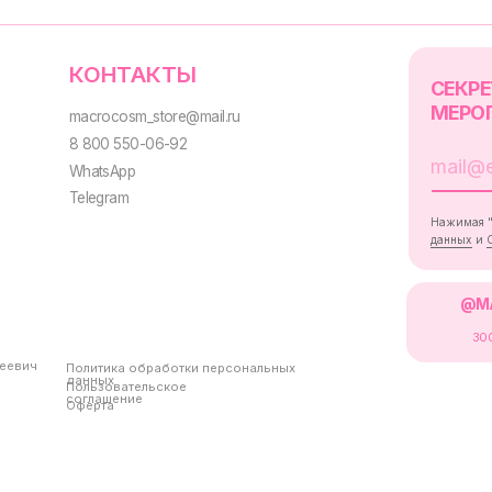
Политика обработки персональных
данных
Пользовательское
соглашение
Оферта