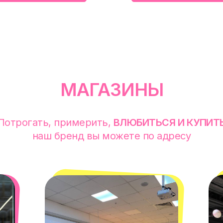
МАГАЗИНЫ
Потрогать, примерить,
ВЛЮБИТЬСЯ И КУПИТ
наш бренд вы можете по адресу