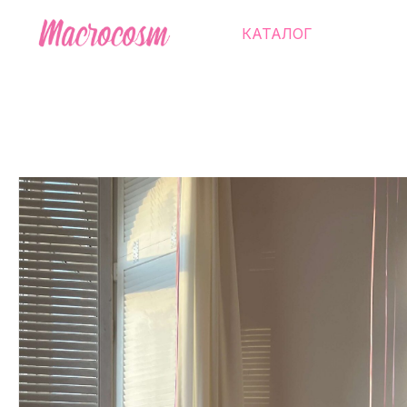
КАТАЛОГ