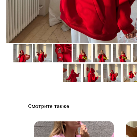
Смотрите также