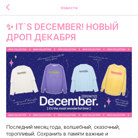
Новости
✨ IT`S DECEMBER! НОВЫЙ
ДРОП ДЕКАБРЯ
Последний месяц года, волшебный, сказочный,
торопливый. Сохранить в памяти важные и