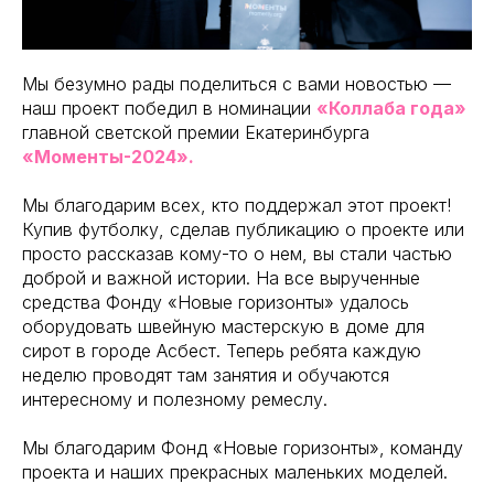
Мы безумно рады поделиться с вами новостью —
наш проект победил в номинации
«Коллаба года»
главной светской премии Екатеринбурга
«Моменты-2024».
Мы благодарим всех, кто поддержал этот проект!
Купив футболку, сделав публикацию о проекте или
просто рассказав кому-то о нем, вы стали частью
доброй и важной истории. На все вырученные
средства Фонду «Новые горизонты» удалось
оборудовать швейную мастерскую в доме для
сирот в городе Асбест. Теперь ребята каждую
неделю проводят там занятия и обучаются
интересному и полезному ремеслу.
Мы благодарим Фонд «Новые горизонты», команду
проекта и наших прекрасных маленьких моделей.