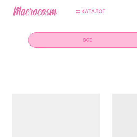
КАТАЛОГ
ВСЕ