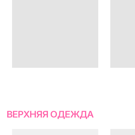
ВЕРХНЯЯ ОДЕЖДА