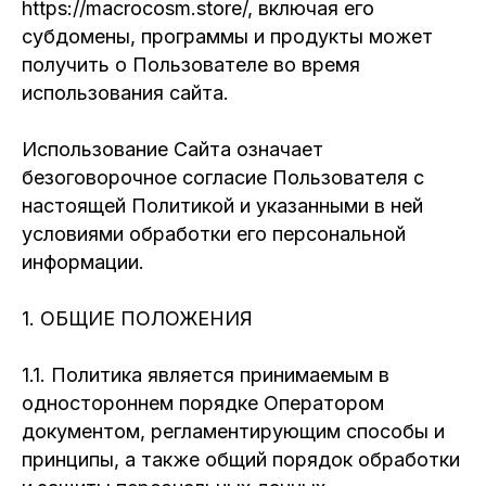
https://macrocosm.store/, включая его
субдомены, программы и продукты может
получить о Пользователе во время
использования сайта.
Использование Сайта означает
безоговорочное согласие Пользователя с
настоящей Политикой и указанными в ней
условиями обработки его персональной
информации.
1. ОБЩИЕ ПОЛОЖЕНИЯ
1.1. Политика является принимаемым в
одностороннем порядке Оператором
документом, регламентирующим способы и
принципы, а также общий порядок обработки