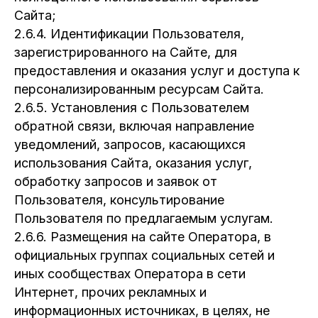
Сайта;
2.6.4. Идентификации Пользователя,
зарегистрированного на Сайте, для
предоставления и оказания услуг и доступа к
персонализированным ресурсам Сайта.
2.6.5. Установления с Пользователем
обратной связи, включая направление
уведомлений, запросов, касающихся
использования Сайта, оказания услуг,
обработку запросов и заявок от
Пользователя, консультирование
Пользователя по предлагаемым услугам.
2.6.6. Размещения на сайте Оператора, в
официальных группах социальных сетей и
иных сообществах Оператора в сети
Интернет, прочих рекламных и
информационных источниках, в целях, не