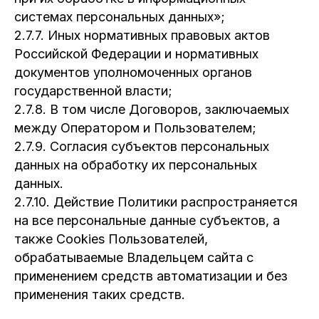
системах персональных данных»;
2.7.7. Иных нормативных правовых актов
Российской Федерации и нормативных
документов уполномоченных органов
государственной власти;
2.7.8. В том числе Договоров, заключаемых
между Оператором и Пользователем;
2.7.9. Согласия субъектов персональных
данных на обработку их персональных
данных.
2.7.10. Действие Политики распространяется
на все персональные данные субъектов, а
также Cookies Пользователей,
обрабатываемые Владельцем сайта с
применением средств автоматизации и без
применения таких средств.