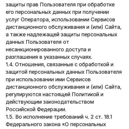
защиты прав Пользователя при обработке
его персональных данных при получении
услуг Оператора, использовании Сервисов
дистанционного обслуживания и (или) Сайта,
а также надлежащей защиты персональных
данных Пользователя от
несанкционированного доступа и
разглашения в указанных случаях.
1.4. Отношения, связанные с обработкой и
защитой персональных данных Пользователя
при использовании ими Сервисов
дистанционного обслуживания и (или) Сайта,
регулируются настоящей Политикой и
действующим законодательством
Российской Федерации.
1.5. Во исполнение требований ч. 2 ст. 18.1
Федерального закона «О персональных