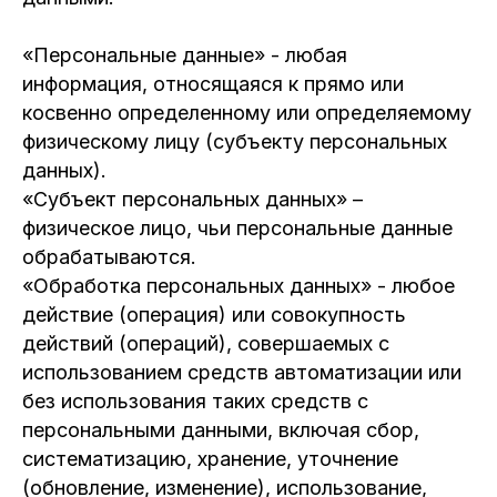
«Персональные данные» - любая
информация, относящаяся к прямо или
косвенно определенному или определяемому
физическому лицу (субъекту персональных
данных).
«Субъект персональных данных» –
физическое лицо, чьи персональные данные
обрабатываются.
«Обработка персональных данных» - любое
действие (операция) или совокупность
действий (операций), совершаемых с
использованием средств автоматизации или
без использования таких средств с
персональными данными, включая сбор,
систематизацию, хранение, уточнение
(обновление, изменение), использование,