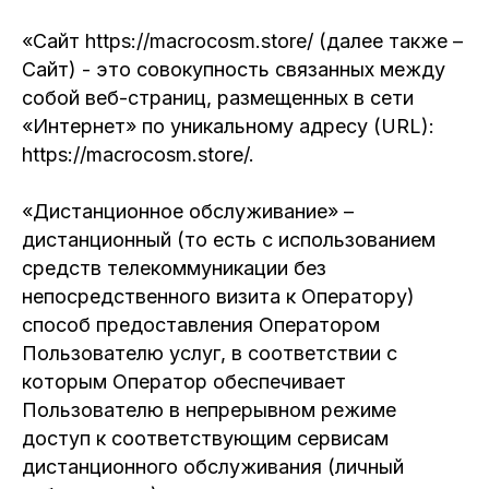
«Сайт https://macrocosm.store/ (далее также –
Сайт) - это совокупность связанных между
собой веб-страниц, размещенных в сети
«Интернет» по уникальному адресу (URL):
https://macrocosm.store/.
«Дистанционное обслуживание» –
дистанционный (то есть с использованием
средств телекоммуникации без
непосредственного визита к Оператору)
способ предоставления Оператором
Пользователю услуг, в соответствии с
которым Оператор обеспечивает
Пользователю в непрерывном режиме
доступ к соответствующим сервисам
дистанционного обслуживания (личный