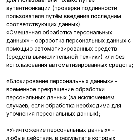
аутентификации (проверки подлинности
пользователя путём введения последним
соответствующих данных).
«Смешанная обработка персональных
данных» - обработка персональных данных с
помощью автоматизированных средств
(средств вычислительной техники) или без
использования автоматизированных средств;
«Блокирование персональных данных» -
временное прекращение обработки
персональных данных (за исключением
случаев, если обработка необходима для
уточнения персональных данных);
«Уничтожение персональных данных» -
любые действия, в результате которых