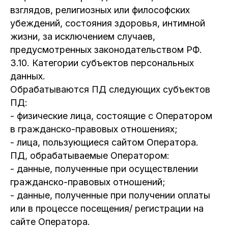
взглядов, религиозных или философских
убеждений, состояния здоровья, интимной
жизни, за исключением случаев,
предусмотренных законодательством РФ.
3.10. Категории субъектов персональных
данных.
Обрабатываются ПД следующих субъектов
ПД:
- физические лица, состоящие с Оператором
в гражданско-правовых отношениях;
- лица, пользующиеся сайтом Оператора.
ПД, обрабатываемые Оператором:
- данные, полученные при осуществлении
гражданско-правовых отношений;
- данные, полученные при получении оплаты
или в процессе посещения/ регистрации на
сайте Оператора.