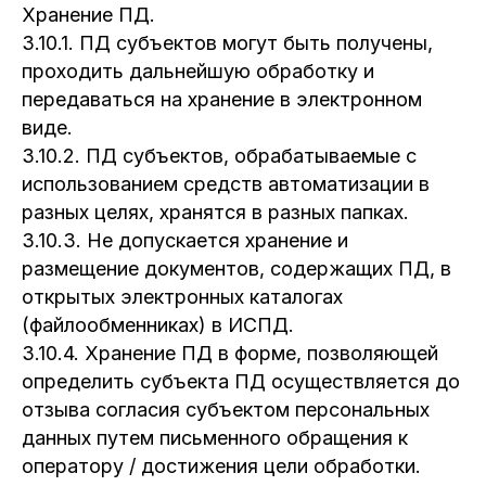
Хранение ПД.
3.10.1. ПД субъектов могут быть получены,
проходить дальнейшую обработку и
передаваться на хранение в электронном
виде.
3.10.2. ПД субъектов, обрабатываемые с
использованием средств автоматизации в
разных целях, хранятся в разных папках.
3.10.3. Не допускается хранение и
размещение документов, содержащих ПД, в
открытых электронных каталогах
(файлообменниках) в ИСПД.
3.10.4. Хранение ПД в форме, позволяющей
определить субъекта ПД осуществляется до
отзыва согласия субъектом персональных
данных путем письменного обращения к
оператору / достижения цели обработки.