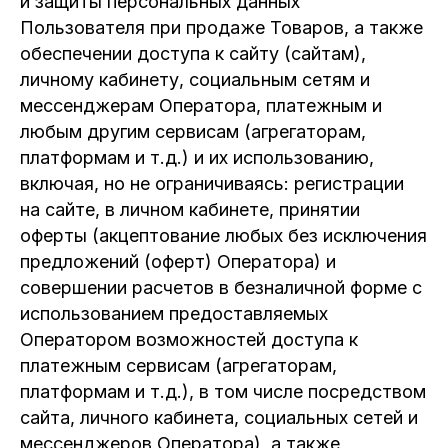
и защиты персональных данных
Пользователя при продаже Товаров, а также
обеспечении доступа к сайту (сайтам),
личному кабинету, социальным сетям и
мессенджерам Оператора, платежным и
любым другим сервисам (агрегаторам,
платформам и т.д.) и их использованию,
включая, но не ограничиваясь: регистрации
на сайте, в личном кабинете, принятии
оферты (акцептование любых без исключения
предложений (оферт) Оператора) и
совершении расчетов в безналичной форме с
использованием предоставляемых
Оператором возможностей доступа к
платежным сервисам (агрегаторам,
платформам и т.д.), в том числе посредством
сайта, личного кабинета, социальных сетей и
мессенджеров Оператора), а также