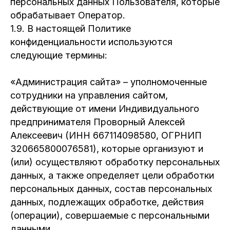
персональных данных Пользователя, которые
обрабатывает Оператор.
1.9. В настоящей Политике
конфиденциальности используются
следующие термины:
«Администрация сайта» – уполномоченные
сотрудники на управления сайтом,
действующие от имени Индивидуального
предпринимателя Проворный Алексей
Алексеевич (ИНН 667114098580, ОГРНИП
320665800076581), которые организуют и
(или) осуществляют обработку персональных
данных, а также определяет цели обработки
персональных данных, состав персональных
данных, подлежащих обработке, действия
(операции), совершаемые с персональными
данными.