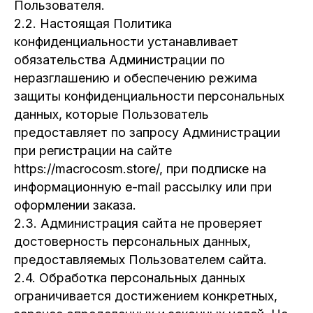
Пользователя.
2.2. Настоящая Политика
конфиденциальности устанавливает
обязательства Администрации по
неразглашению и обеспечению режима
защиты конфиденциальности персональных
данных, которые Пользователь
предоставляет по запросу Администрации
при регистрации на сайте
https://macrocosm.store/, при подписке на
информационную e-mail рассылку или при
оформлении заказа.
2.3. Администрация сайта не проверяет
достоверность персональных данных,
предоставляемых Пользователем сайта.
2.4. Обработка персональных данных
ограничивается достижением конкретных,