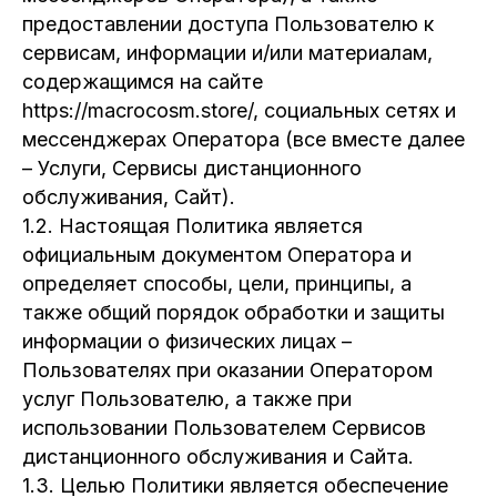
предоставлении доступа Пользователю к
сервисам, информации и/или материалам,
содержащимся на сайте
https://macrocosm.store/, социальных сетях и
мессенджерах Оператора (все вместе далее
– Услуги, Сервисы дистанционного
обслуживания, Сайт).
1.2. Настоящая Политика является
официальным документом Оператора и
определяет способы, цели, принципы, а
также общий порядок обработки и защиты
информации о физических лицах –
Пользователях при оказании Оператором
услуг Пользователю, а также при
использовании Пользователем Сервисов
дистанционного обслуживания и Сайта.
1.3. Целью Политики является обеспечение