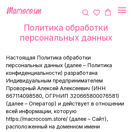
Политика обработки
персональных данных
Настоящая Политика обработки
персональных данных (далее – Политика
конфиденциальности) разработана
Индивидуальным предпринимателем
Проворный Алексей Алексеевич (ИНН
667114098580, ОГРНИП 320665800076581)
(далее – Оператор) и действует в отношении
всей информации, которую
https://macrocosm.store/ (далее – Сайт),
расположенный на доменном имени