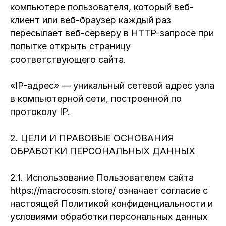
компьютере пользователя, который веб-
клиент или веб-браузер каждый раз
пересылает веб-серверу в HTTP-запросе при
попытке открыть страницу
соответствующего сайта.
«IP-адрес» — уникальный сетевой адрес узла
в компьютерной сети, построенной по
протоколу IP.
2. ЦЕЛИ И ПРАВОВЫЕ ОСНОВАНИЯ
ОБРАБОТКИ ПЕРСОНАЛЬНЫХ ДАННЫХ
2.1. Использование Пользователем сайта
https://macrocosm.store/ означает согласие с
настоящей Политикой конфиденциальности и
условиями обработки персональных данных