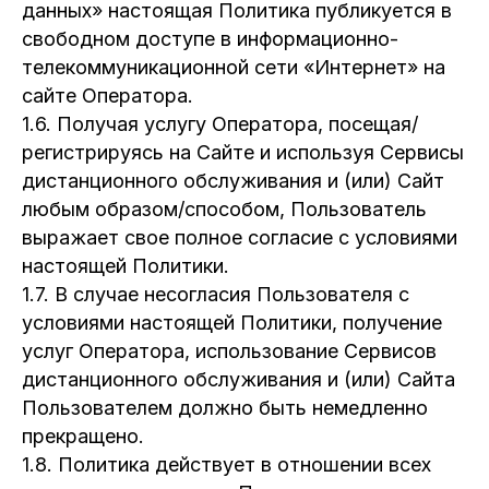
данных» настоящая Политика публикуется в
свободном доступе в информационно-
телекоммуникационной сети «Интернет» на
сайте Оператора.
1.6. Получая услугу Оператора, посещая/
регистрируясь на Сайте и используя Сервисы
дистанционного обслуживания и (или) Сайт
любым образом/способом, Пользователь
выражает свое полное согласие с условиями
настоящей Политики.
1.7. В случае несогласия Пользователя с
условиями настоящей Политики, получение
услуг Оператора, использование Сервисов
дистанционного обслуживания и (или) Сайта
Пользователем должно быть немедленно
прекращено.
1.8. Политика действует в отношении всех