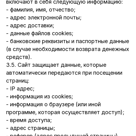
включают в себя следующую информацию:
- фамилия, имя, отчество;
- адрес электронной почты;
- адрес доставки;
- данные файлов cookies;
- банковские реквизиты и паспортные данные
(в случае необходимости возврата денежных
средств).
3.5. Сайт защищает данные, которые
автоматически передаются при посещении
страниц:
- IP адрес;
- информация из cookies;
- информация о браузере (или иной
программе, которая осуществляет доступ);
- время доступа;
- адрес страницы;
- реферер (адрес предыдущей страницы).