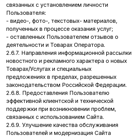
связанных с установлением личности
Пользователя:
- видео-, фото-, текстовых- материалов,
полученных в процессе оказания услуг;
- оставленных Пользователем отзывов о
деятельности и Товарах Оператора.
2.6.7. Направления информационной рассылки
новостного и рекламного характера о новых
Товарах/Услугах и специальных
предложениях в пределах, разрешенных
законодательством Российской Федерации.
2.6.8. Предоставления Пользователю
эффективной клиентской и технической
поддержки при возникновении проблем,
связанных с использованием Сайта.
2.6.9. Улучшение качества обслуживания
Пользователей и модернизация Сайта