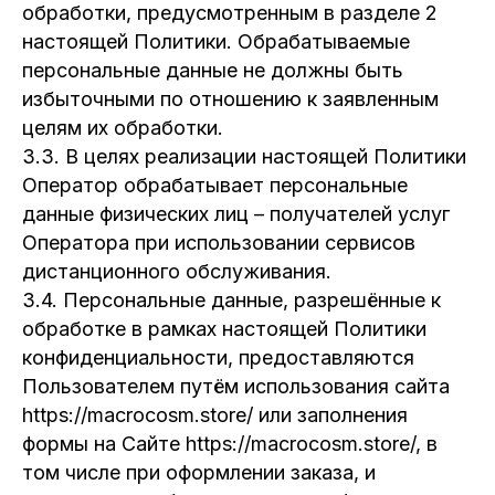
обработки, предусмотренным в разделе 2
настоящей Политики. Обрабатываемые
персональные данные не должны быть
избыточными по отношению к заявленным
целям их обработки.
3.3. В целях реализации настоящей Политики
Оператор обрабатывает персональные
данные физических лиц – получателей услуг
Оператора при использовании сервисов
дистанционного обслуживания.
3.4. Персональные данные, разрешённые к
обработке в рамках настоящей Политики
конфиденциальности, предоставляются
Пользователем путём использования сайта
https://macrocosm.store/ или заполнения
формы на Сайте https://macrocosm.store/, в
том числе при оформлении заказа, и