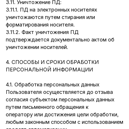
3.11. Уничтожение ПД:
3.11.1. ПД на электронных носителях
уничтожаются путем стирания или
форматирования носителя.
3.11.2. Факт уничтожения ПД
подтверждается документально актом об
уничтожении носителей.
4. СПОСОБЫ И СРОКИ ОБРАБОТКИ
ПЕРСОНАЛЬНОЙ ИНФОРМАЦИИ
4.1. Обработка персональных данных
Пользователя осуществляется до отзыва
согласия субъектом персональных данных
путем письменного обращения к
оператору или достижения цели обработки,
любым законным способом с использованием