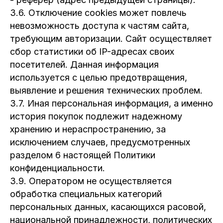
3.6. Отключение cookies может повлечь
невозможность доступа к частям сайта,
требующим авторизации. Сайт осуществляет
сбор статистики об IP-адресах своих
посетителей. Данная информация
используется с целью предотвращения,
выявление и решения технических проблем.
3.7. Иная персональная информация, а именно
история покупок подлежит надежному
хранению и нераспространению, за
исключением случаев, предусмотренных
разделом 6 настоящей Политики
конфиденциальности.
3.9. Оператором не осуществляется
обработка специальных категорий
персональных данных, касающихся расовой,
национальной принадлежности, политических