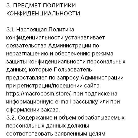
3. ПРЕДМЕТ ПОЛИТИКИ
КОНФИДЕНЦИАЛЬНОСТИ
3.1. Настоящая Политика
конфиденциальности устанавливает
обязательства Администрации по
неразглашению и обеспечению режима
защиты конфиденциальности персональных
данных, которые Пользователь
предоставляет по запросу Администрации
при регистрации/посещении сайта
https://macrocosm.store/, при подписке на
информационную e-mail рассылку или при
оформлении заказа.
3.2. Содержание и объем обрабатываемых
персональных данных должны
соответствовать заявленным целям