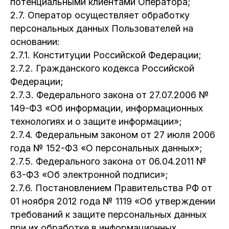
потенциальными клиентами Оператора;
2.7. Оператор осуществляет обработку
персональных данных Пользователей на
основании:
2.7.1. Конституции Российской Федерации;
2.7.2. Гражданского кодекса Российской
Федерации;
2.7.3. Федерального закона от 27.07.2006 №
149-ФЗ «Об информации, информационных
технологиях и о защите информации»;
2.7.4. Федеральным законом от 27 июля 2006
года № 152-ФЗ «О персональных данных»;
2.7.5. Федерального закона от 06.04.2011 №
63-ФЗ «Об электронной подписи»;
2.7.6. Постановлением Правительства РФ от
01 ноября 2012 года № 1119 «Об утверждении
требований к защите персональных данных
при их обработке в информационных