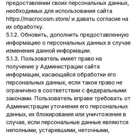
предоставлении своих персональных данных,
необходимых для использования сайта
https://macrocosm.store/ и давать согласие на
их обработку.
5.1.2. Обновить, дополнить предоставленную
информацию о персональных данных в случае
изменения данной информации.
5.1.3. Пользователь имеет право на
получение у Администрации сайта
информации, касающейся обработки его
персональных данных, если такое право не
ограничено в соответствии с федеральными
законами. Пользователь вправе требовать от
Администрации уточнения его персональных
данных, их блокирования или уничтожения в
случае, если персональные данные являются
неполными, устаревшими, неточными,