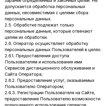
заранее определенных и законных целей. Не
допускается обработка персональных
данных, несовместимая с целями сбора
персональных данных.
2.5. Обработке подлежат только
персональные данные, которые отвечают
целям их обработки.
2.6. Оператор осуществляет обработку
персональных данных Пользователей в целях:
2.6.1. Предоставления доступа
Пользователям и использования ими
Сервисов дистанционного обслуживания и
Сайта Оператора;
2.6.2. Предоставления услуг, оказываемых
Пользователю Оператором;
2.6.3. Регистрации Пользователя на Сайте,
предоставление Пользователю возможности
полноценного использования сервисов