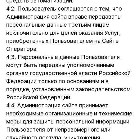
средств автоматизации.
4.2. Пользователь соглашается с тем, что
Администрация сайта вправе передавать
персональные данные третьим лицам
исключительно для целей оказания Услуг,
приобретенных Пользователем на Сайте
Оператора.
4.3. Персональные данные Пользователя
могут быть переданы уполномоченным
органам государственной власти Российской
Федерации только по основаниям и в
порядке, установленным законодательством
Российской Федерации.
4.4. Администрация сайта принимает
необходимые организационные и технические
меры для защиты персональной информации
Пользователя от неправомерного или
случайного доступа, уничтожения,