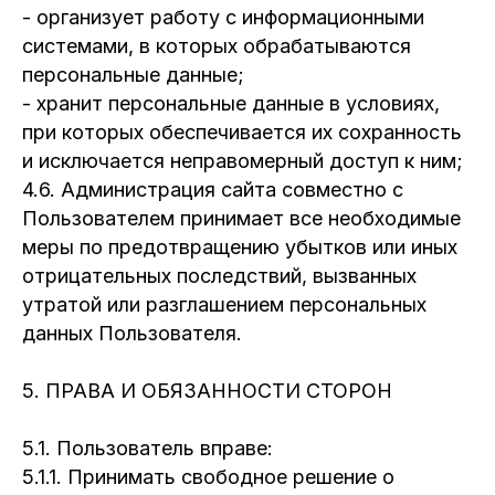
- организует работу с информационными
системами, в которых обрабатываются
персональные данные;
- хранит персональные данные в условиях,
при которых обеспечивается их сохранность
и исключается неправомерный доступ к ним;
4.6. Администрация сайта совместно с
Пользователем принимает все необходимые
меры по предотвращению убытков или иных
отрицательных последствий, вызванных
утратой или разглашением персональных
данных Пользователя.
5. ПРАВА И ОБЯЗАННОСТИ СТОРОН
5.1. Пользователь вправе:
5.1.1. Принимать свободное решение о