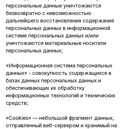
персональные данные уничтожаются
безвозвратно с невозможностью
дальнейшего восстановления содержания
персональных данных в информационной
системе персональных данных и/или
уничтожаются материальные носители
персональных данных;
«Информационная система персональных
данных» - совокупность содержащихся в
базах данных персональных данных и
обеспечивающих их обработку
информационных технологий и технических
средств;
«Cookies» — небольшой фрагмент данных,
отправленный веб-сервером и хранимый на