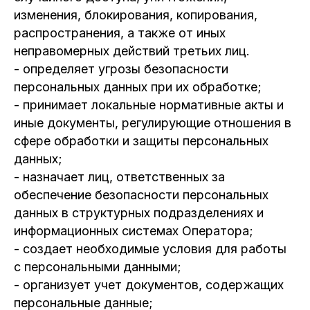
изменения, блокирования, копирования,
распространения, а также от иных
неправомерных действий третьих лиц.
- определяет угрозы безопасности
персональных данных при их обработке;
- принимает локальные нормативные акты и
иные документы, регулирующие отношения в
сфере обработки и защиты персональных
данных;
- назначает лиц, ответственных за
обеспечение безопасности персональных
данных в структурных подразделениях и
информационных системах Оператора;
- создает необходимые условия для работы
с персональными данными;
- организует учет документов, содержащих
персональные данные;