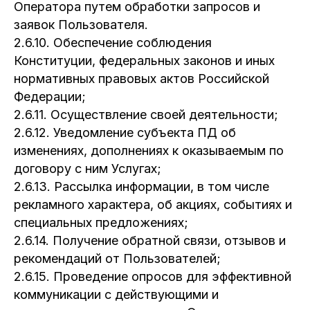
Оператора путем обработки запросов и
заявок Пользователя.
2.6.10. Обеспечение соблюдения
Конституции, федеральных законов и иных
нормативных правовых актов Российской
Федерации;
2.6.11. Осуществление своей деятельности;
2.6.12. Уведомление субъекта ПД об
изменениях, дополнениях к оказываемым по
договору с ним Услугах;
2.6.13. Рассылка информации, в том числе
рекламного характера, об акциях, событиях и
специальных предложениях;
2.6.14. Получение обратной связи, отзывов и
рекомендаций от Пользователей;
2.6.15. Проведение опросов для эффективной
коммуникации с действующими и