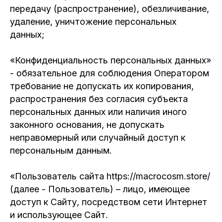
передачу (распространение), обезличивание,
удаление, уничтожение персональных
данных;
«Конфиденциальность персональных данных»
- обязательное для соблюдения Оператором
требование не допускать их копирования,
распространения без согласия субъекта
персональных данных или наличия иного
законного основания, не допускать
неправомерный или случайный доступ к
персональным данным.
«Пользователь сайта https://macrocosm.store/
(далее - Пользователь) – лицо, имеющее
доступ к Сайту, посредством сети Интернет
и использующее Сайт.