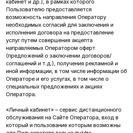
кабинет и др.), в рамках которого
Пользователю предоставляется
возможность направления Оператору
необходимых согласий для заключения и
исполнения договора на предоставление
услуг путем совершения акцепта
направляемых Оператором оферт
(предложений о заключении договоров/
соглашений и т.д.), получения рекламной и
иной информации, в том числе информации об
Операторе и его услугах, в том числе о
специальных предложениях и акциях
Оператора.
«Личный кабинет» – сервис дистанционного
обслуживания на Сайте Оператора, вход в
который и пользование которым возможны
для Пользователя только путём