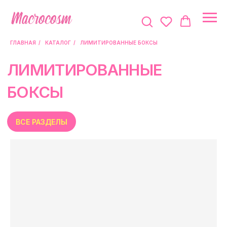
ГЛАВНАЯ
/
КАТАЛОГ
/
ЛИМИТИРОВАННЫЕ БОКСЫ
ЛИМИТИРОВАННЫЕ
БОКСЫ
ВСЕ РАЗДЕЛЫ