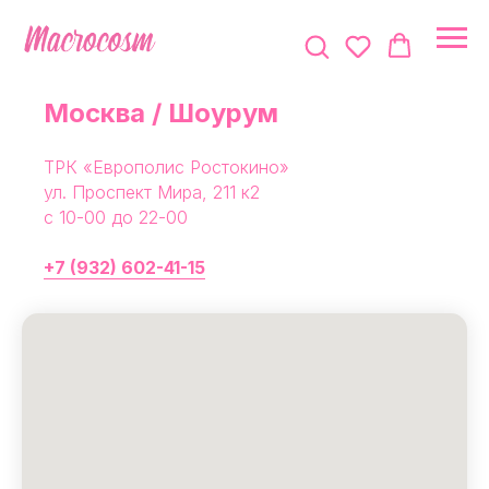
Москва / Шоурум
ТРК «Европолис Ростокино»
ул. Проспект Мира, 211 к2
с 10-00 до 22-00
+7 (932) 602-41-15