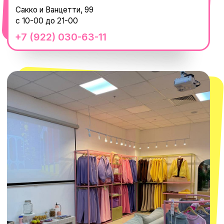
с 10-00 до 22-00
+7 (919) 374-04-04
смотреть в Яндекс.Картах
Москва