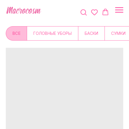
ВСЕ
ГОЛОВНЫЕ УБОРЫ
БАСКИ
СУМКИ