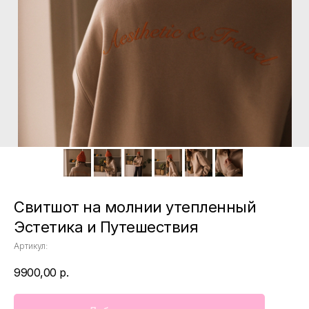
Свитшот на молнии утепленный
Эстетика и Путешествия
Артикул:
9900,00
р.