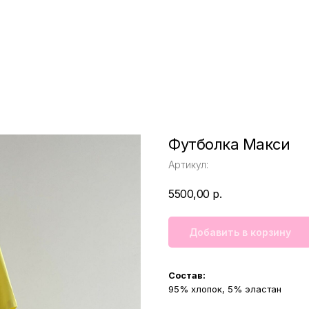
Футболка Макси
Артикул:
5500,00
р.
Добавить в корзину
Состав:
95% хлопок, 5% эластан