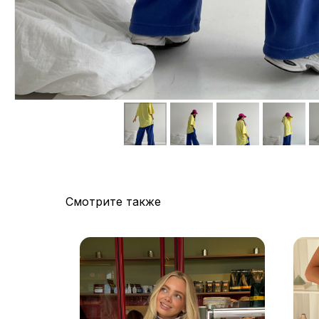
Смотрите также