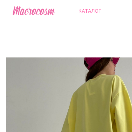
КАТАЛОГ