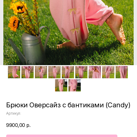
Брюки Оверсайз с бантиками (Candy)
Артикул:
9900,00
р.