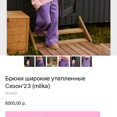
Брюки широкие утепленные
Сезон'23 (milka)
Артикул:
8500,00
р.