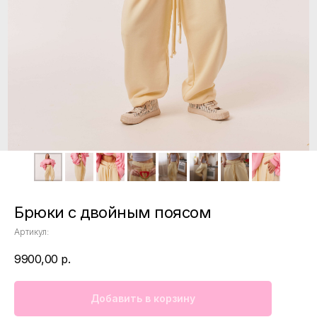
Брюки с двойным поясом
Артикул:
9900,00
р.
Добавить в корзину