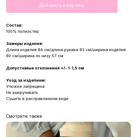
Добавить в корзину
Состав:
100% полиэстер
Замеры изделия:
Длина изделия 84 см/длина рукава 83 см/ширина изделия
80 см/ширина по низу 57 см
Допустимые отклонения +/- 1-1,5 см
Уход за изделием:
Утюжка запрещена
Не выкручивать
Сушить в расправленном виде
Смотрите также