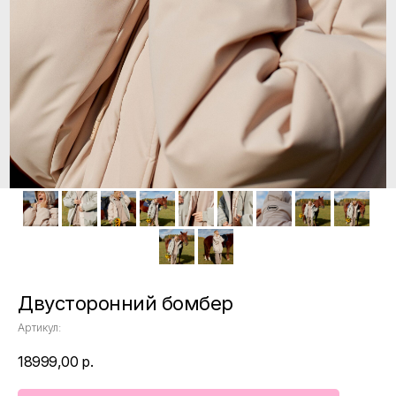
Двусторонний бомбер
Артикул:
18999,00
р.