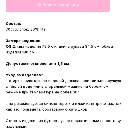
Добавить в корзину
Состав:
70% хлопок, 30% п/э
Замеры изделия:
OS
Длина изделия 79,5 см, длина рукава 84,5 см, обхват
изделия 180 см
Допустимы отклонения ± 1,5 см
Уход за изделием:
– стирка трикотажных изделий должна проводиться вручную
в тёплой воде или в стиральной машине на бережном
режиме при температуре не более 30°
– не рекомендуется сильно тереть и выжимать трикотаж, так
как это приведёт к образованию катышков
Стирать изделия из футера лучше с однотипными по составу
изделиями.