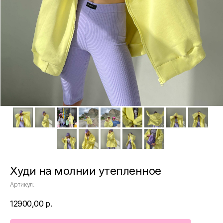
Худи на молнии утепленное
Артикул:
12900,00
р.