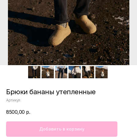
Брюки бананы утепленные
Артикул:
8500,00
р.
Добавить в корзину