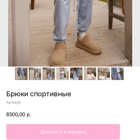
Брюки спортивные
Артикул:
8500,00
р.
Добавить в корзину