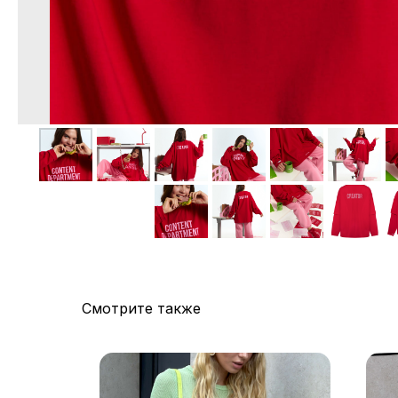
Смотрите также