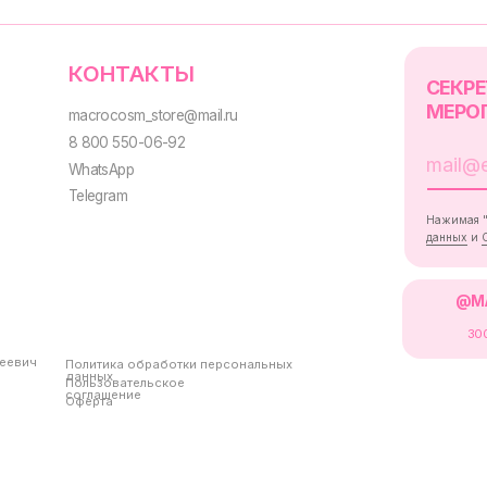
Политика обработки персональных
данных
Пользовательское
соглашение
Оферта