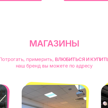
МАГАЗИНЫ
Потрогать, примерить,
ВЛЮБИТЬСЯ И КУПИТ
наш бренд вы можете по адресу