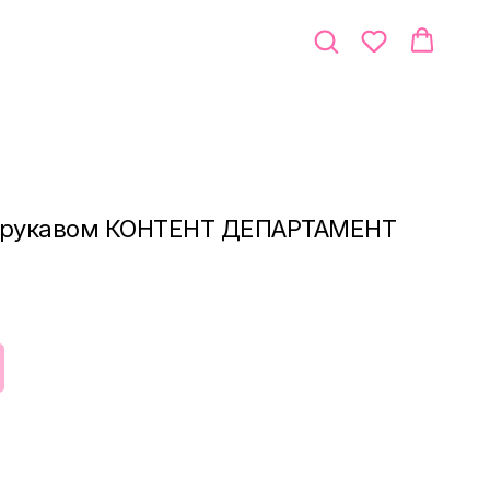
ш-рукавом КОНТЕНТ ДЕПАРТАМЕНТ