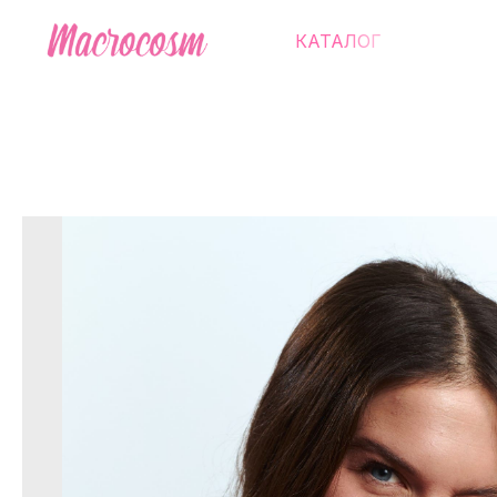
КАТАЛОГ