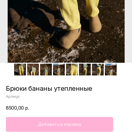
Брюки бананы утепленные
Артикул:
8500,00
р.
Добавить в корзину