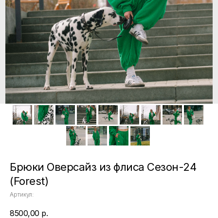
Брюки Оверсайз из флиса Сезон-24
(Forest)
Артикул:
8500,00
р.