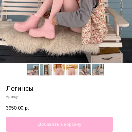
Легинсы
Артикул:
3950,00
р.
Добавить в корзину