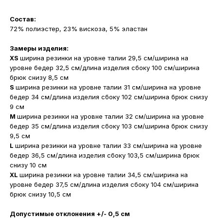
Состав:
72% полиэстер, 23% вискоза, 5% эластан
Замеры изделия:
XS
ширина резинки на уровне талии 29,5 см/ширина на
уровне бедер 32,5 см/длина изделия сбоку 100 см/ширина
брюк снизу 8,5 см
S
ширина резинки на уровне талии 31 см/ширина на уровне
бедер 34 см/длина изделия сбоку 102 см/ширина брюк снизу
9 см
M
ширина резинки на уровне талии 32 см/ширина на уровне
бедер 35 см/длина изделия сбоку 103 см/ширина брюк снизу
9,5 см
L
ширина резинки на уровне талии 33 см/ширина на уровне
бедер 36,5 см/длина изделия сбоку 103,5 см/ширина брюк
снизу 10 см
XL
ширина резинки на уровне талии 34,5 см/ширина на
уровне бедер 37,5 см/длина изделия сбоку 104 см/ширина
брюк снизу 10,5 см
Допустимые отклонения +/- 0,5 см