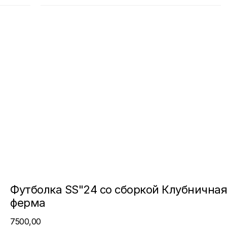
Оферта
и
Политика обработки персональных данных
Футболка SS"24 со сборкой Клубничная
ферма
7500,00