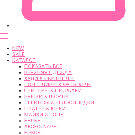
NEW
SALE
КАТАЛОГ
ПОКАЗАТЬ ВСЕ
ВЕРХНЯЯ ОДЕЖДА
ХУДИ & СВИТШОТЫ
ЛОНГСЛИВЫ & ФУТБОЛКИ
СВИТЕРЫ & ПИДЖАКИ
БРЮКИ & ШОРТЫ
ЛЕГИНСЫ & ВЕЛОСИПЕДКИ
ПЛАТЬЕ & ЮБКИ
МАЙКИ & ТОПЫ
БЕЛЬЕ
АКСЕССУАРЫ
БОКСЫ