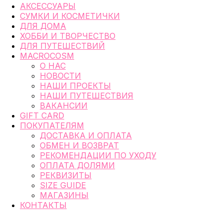
АКСЕССУАРЫ
СУМКИ И КОСМЕТИЧКИ
ДЛЯ ДОМА
ХОББИ И ТВОРЧЕСТВО
ДЛЯ ПУТЕШЕСТВИЙ
MACROCOSM
О НАС
НОВОСТИ
НАШИ ПРОЕКТЫ
НАШИ ПУТЕШЕСТВИЯ
ВАКАНСИИ
GIFT CARD
ПОКУПАТЕЛЯМ
ДОСТАВКА И ОПЛАТА
ОБМЕН И ВОЗВРАТ
РЕКОМЕНДАЦИИ ПО УХОДУ
ОПЛАТА ДОЛЯМИ
РЕКВИЗИТЫ
SIZE GUIDE
МАГАЗИНЫ
КОНТАКТЫ