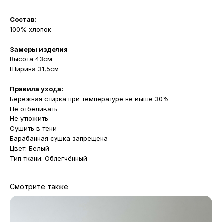
Состав:
100% хлопок
Замеры изделия
Высота 43см
Ширина 31,5см
Правила ухода:
Бережная стирка при температуре не выше 30%
Не отбеливать
Не утюжить
Сушить в тени
Барабанная сушка запрещена
Цвет: Белый
Тип ткани: Облегчённый
Смотрите также