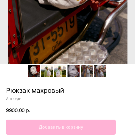
Рюкзак махровый
Артикул:
9900,00
р.
Добавить в корзину