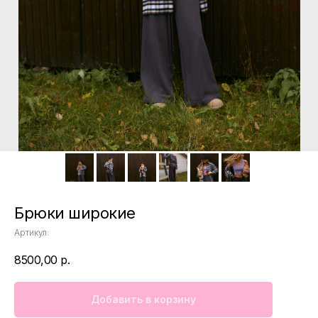
Брюки широкие
Артикул:
8500,00
р.
Добавить в корзину