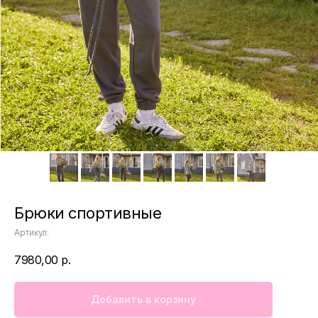
Брюки спортивные
Артикул:
7980,00
р.
Добавить в корзину