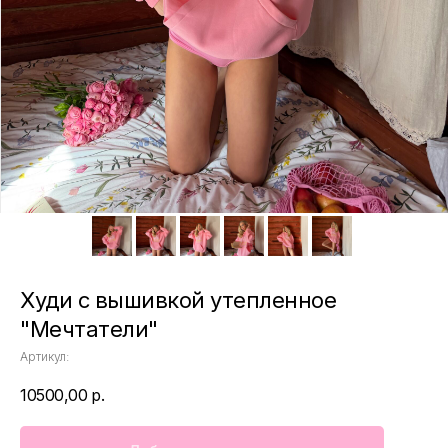
Худи с вышивкой утепленное
"Мечтатели"
Артикул:
10500,00
р.