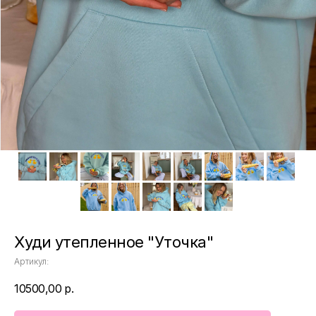
Худи утепленное "Уточка"
Артикул:
10500,00
р.