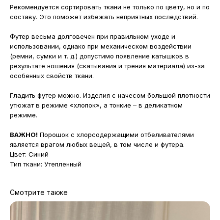
Рекомендуется сортировать ткани не только по цвету, но и по
составу. Это поможет избежать неприятных последствий.
Футер весьма долговечен при правильном уходе и
использовании, однако при механическом воздействии
(ремни, сумки и т. д.) допустимо появление катышков в
результате ношения (скатывания и трения материала) из-за
особенных свойств ткани.
Гладить футер можно. Изделия с начесом большой плотности
утюжат в режиме «хлопок», а тонкие – в деликатном
режиме.
ВАЖНО!
Порошок с хлорсодержащими отбеливателями
является врагом любых вещей, в том числе и футера.
Цвет: Синий
Тип ткани: Утепленный
Смотрите также