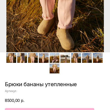
Брюки бананы утепленные
Артикул:
8500,00
р.