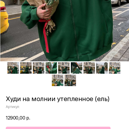
Худи на молнии утепленное (ель)
Артикул:
12900,00
р.