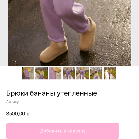
Брюки бананы утепленные
Артикул:
8500,00
р.
Добавить в корзину