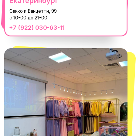
с 10-00 до 22-00
+7 (919) 374-04-04
смотреть в Яндекс.Картах
Москва