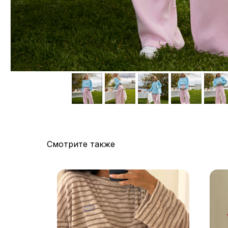
Смотрите также