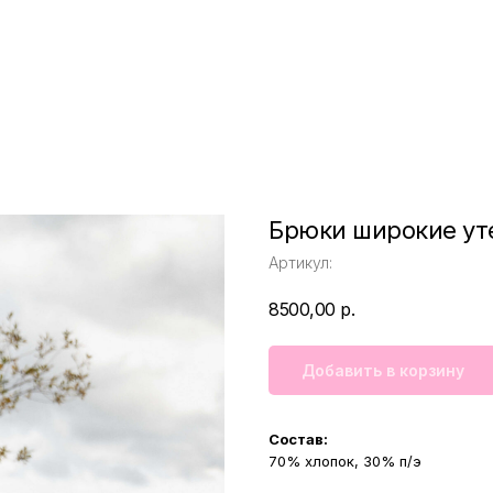
Брюки широкие ут
Артикул:
8500,00
р.
Добавить в корзину
Состав:
70% хлопок, 30% п/э