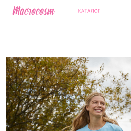
КАТАЛОГ