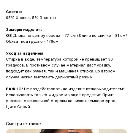
Состав:
95% Хлопок, 5% Эластан
Замеры изделия:
OS
Длина по центру переда - 77 см /Длина по спинке - 81 см/
Обхват под грудью - 176см
Уход за изделием:
Стирка в воде, температура которой не превышает 30
градусов. В противном случае материал даст усадку,
подходит как ручная, так и машинная стирка. Во втором
случае нужно выставить деликатный режим.
ВАЖНО!
Не воздействовать на изделие пятновыводителем!
Использовать только жидкое моющее средство! Принт
утюжить с изнаночной стороны на низких температурах.
Цвет: Серый
Смотрите также