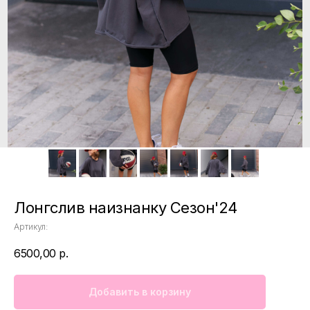
Лонгслив наизнанку Сезон'24
Артикул:
6500,00
р.
Добавить в корзину