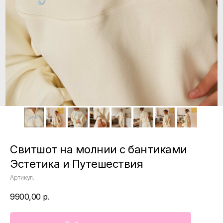
Свитшот на молнии с бантиками
Эстетика и Путешествия
Артикул:
9900,00
р.