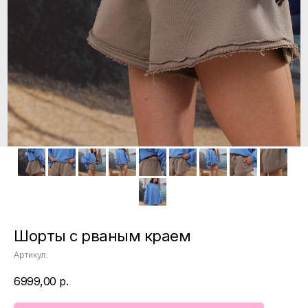
Шорты с рваным краем
Артикул:
6999,00
р.