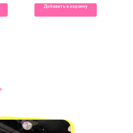
Добавить в корзину
Ь