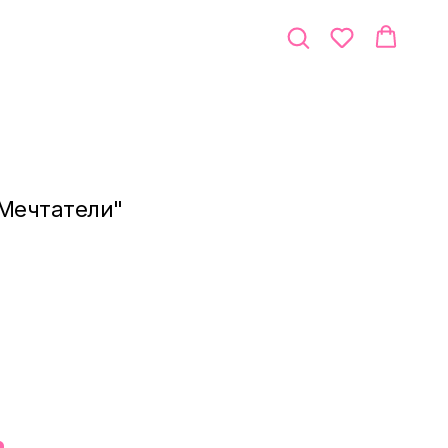
"Мечтатели"