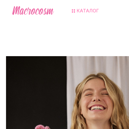
КАТАЛОГ