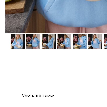
Смотрите также