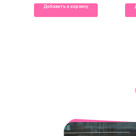
Добавить в корзину