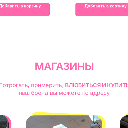
Добавить в корзину
Добавить в корзину
МАГАЗИНЫ
Потрогать, примерить,
ВЛЮБИТЬСЯ И КУПИТ
наш бренд вы можете по адресу