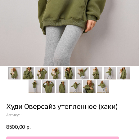
Худи Оверсайз утепленное (хаки)
Артикул:
8500,00
р.