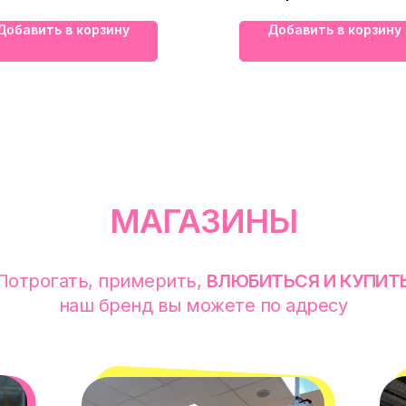
Добавить в корзину
Добавить в корзину
МАГАЗИНЫ
Потрогать, примерить,
ВЛЮБИТЬСЯ И КУПИТ
наш бренд вы можете по адресу