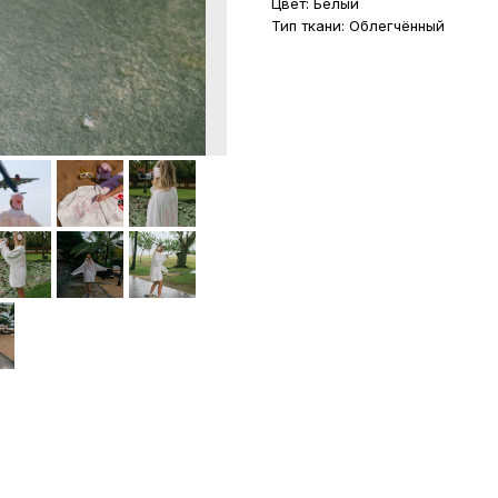
Цвет: Белый
Тип ткани: Облегчённый