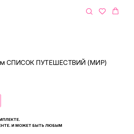
том СПИСОК ПУТЕШЕСТВИЙ (МИР)
МПЛЕКТЕ.
ЕНТЕ. И МОЖЕТ БЫТЬ ЛЮБЫМ