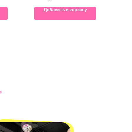
Добавить в корзину
Ь