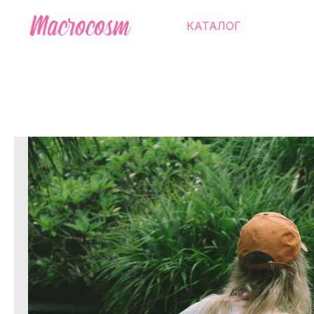
КАТАЛОГ