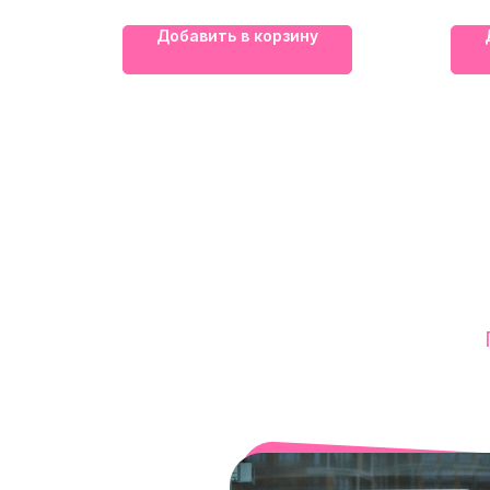
Добавить в корзину