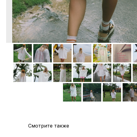
Смотрите также