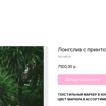
Лонгслив с прин
Артикул:
7500,00
р.
Добавить в корзину
ТЕКСТИЛЬНЫЙ МАРКЕР В КО
ЦВЕТ МАРКЕРА В АССОРТИМ