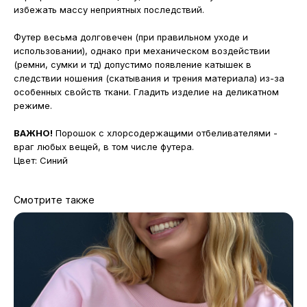
избежать массу неприятных последствий.
Футер весьма долговечен (при правильном уходе и
использовании), однако при механическом воздействии
(ремни, сумки и тд) допустимо появление катышек в
следствии ношения (скатывания и трения материала) из-за
особенных свойств ткани. Гладить изделие на деликатном
режиме.
ВАЖНО!
Порошок с хлорсодержащими отбеливателями -
враг любых вещей, в том числе футера.
Цвет: Синий
Смотрите также
МАГАЗИНЫ
Потрогать, примерить,