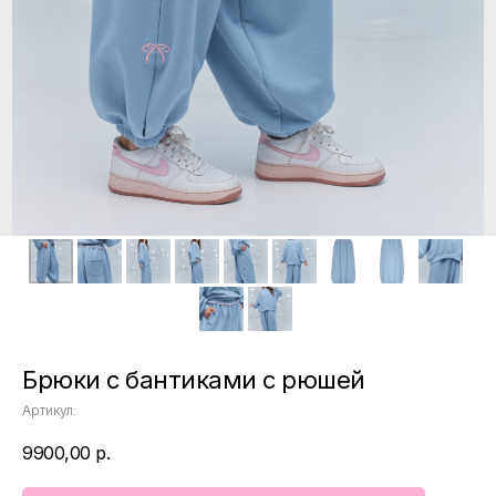
Брюки с бантиками с рюшей
Артикул:
9900,00
р.