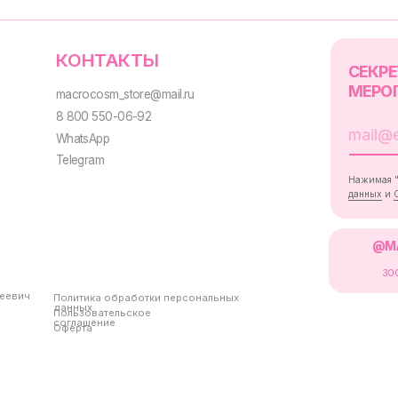
Политика обработки персональных
данных
Пользовательское
соглашение
Оферта