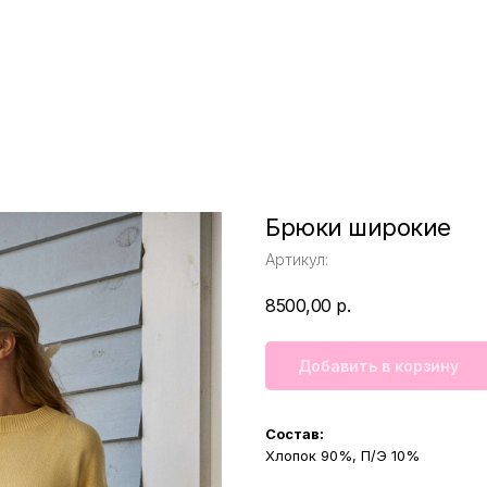
Брюки широкие
Артикул:
8500,00
р.
Добавить в корзину
Состав:
Хлопок 90%, П/Э 10%