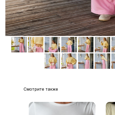
Смотрите также