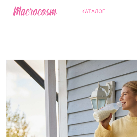
КАТАЛОГ