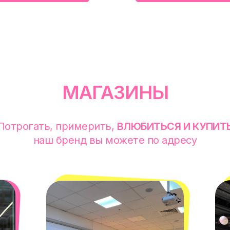
МАГАЗИНЫ
Потрогать, примерить,
ВЛЮБИТЬСЯ И КУПИТ
наш бренд вы можете по адресу