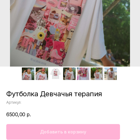
Футболка Девчачья терапия
Артикул:
6500,00
р.
Добавить в корзину