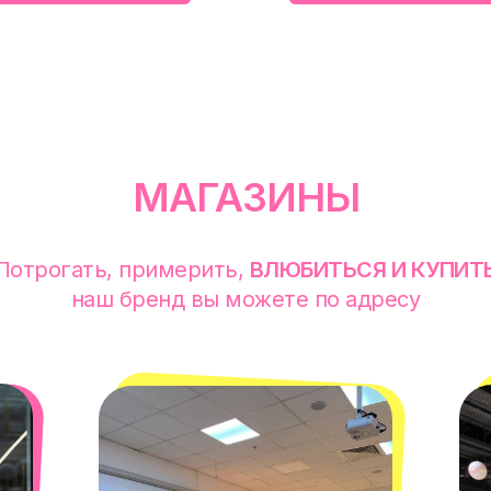
МАГАЗИНЫ
Потрогать, примерить,
ВЛЮБИТЬСЯ И КУПИТ
наш бренд вы можете по адресу