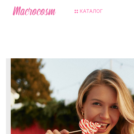
КАТАЛОГ