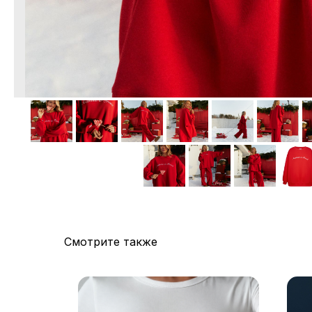
Смотрите также