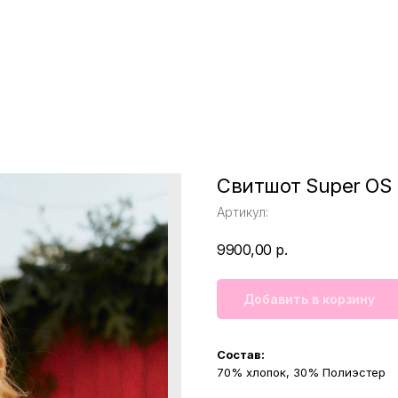
Свитшот Super OS
Артикул:
9900,00
р.
Добавить в корзину
Состав:
70% хлопок, 30% Полиэстер