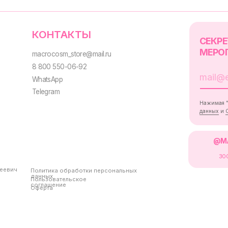
Политика обработки персональных
данных
Пользовательское
соглашение
Оферта