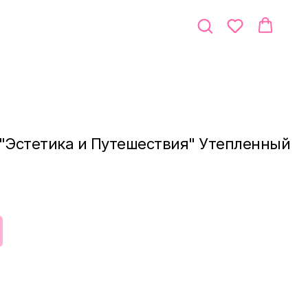
 "Эстетика и Путешествия" Утепленный