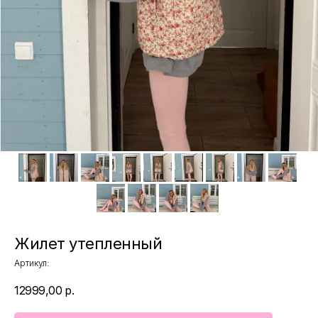
Жилет утепленный
Артикул:
12999,00
р.