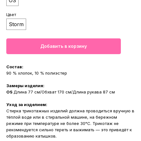
OS
Цвет
Storm
Добавить в корзину
Состав:
90 % хлопок, 10 % полиэстер
Замеры изделия:
OS
Длина 77 см/Обхват 170 см/Длина рукава 87 см
Уход за изделием:
Стирка трикотажных изделий должна проводиться вручную в
тёплой воде или в стиральной машине, на бережном
режиме при температуре не более 30°С. Трикотаж не
рекомендуется сильно тереть и выжимать — это приведёт к
образованию катышков.