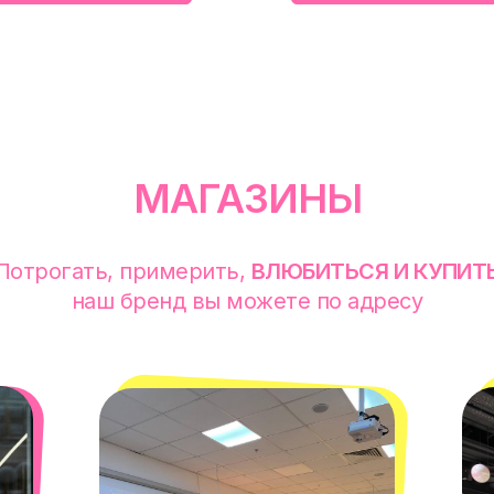
МАГАЗИНЫ
Потрогать, примерить,
ВЛЮБИТЬСЯ И КУПИТ
наш бренд вы можете по адресу