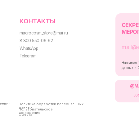
Политика обработки персональных
данных
Пользовательское
соглашение
Оферта