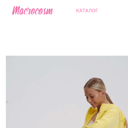
КАТАЛОГ