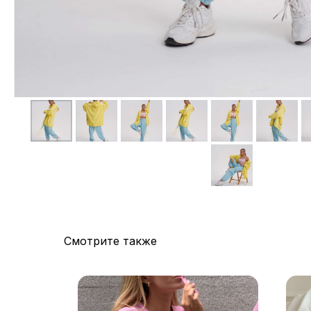
Смотрите также