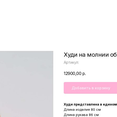
Худи на молнии об
Артикул:
12900,00
р.
Добавить в корзину
Худи представлена в едином
Длина изделия 80 см
Длина рукава 86 см