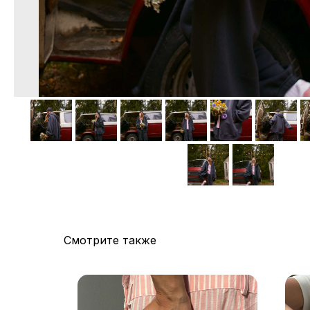
Смотрите также