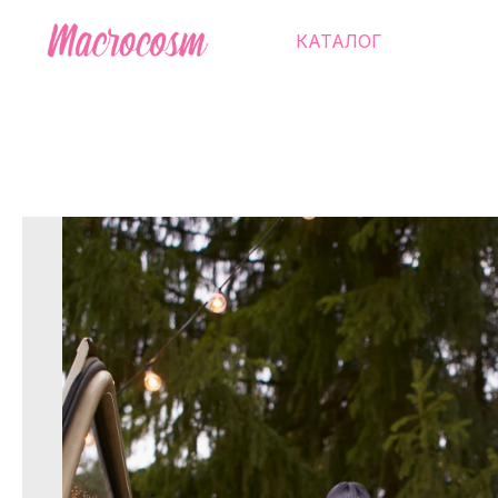
КАТАЛОГ