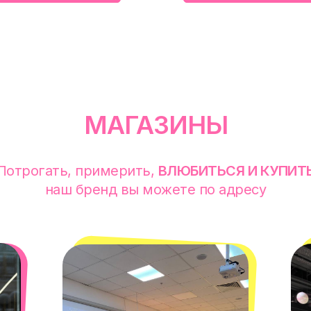
МАГАЗИНЫ
Потрогать, примерить,
ВЛЮБИТЬСЯ И КУПИТ
наш бренд вы можете по адресу