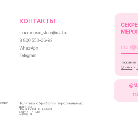
Политика обработки персональных
данных
Пользовательское
соглашение
Оферта