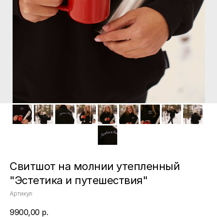
Свитшот на молнии утепленный
"Эстетика и путешествия"
Артикул:
9900,00
р.