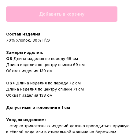
Добавить в корзину
Состав изделия:
70% хлопок, 30% П\Э
Замеры изделия:
OS
Длина изделия по переду 68 см
Длина изделия по центру спинки 69 см
Обхват изделия 130 см
OS+
Длина изделия по переду 72 см
Длина изделия по центру спинки 71 см
Обхват изделия 138 см
Допустимы отклонения ± 1 см
Уход за изделием:
– стирка трикотажных изделий должна проводиться вручную
в тёплой воде или в стиральной машине на бережном