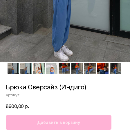
Брюки Оверсайз (Индиго)
Артикул:
8900,00
р.
Добавить в корзину