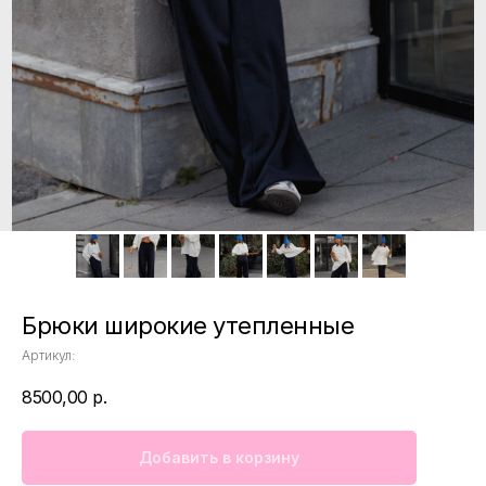
Брюки широкие утепленные
Артикул:
8500,00
р.
Добавить в корзину